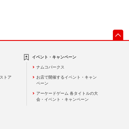
先
イベント・キャンペーン
ナムコパークス
ンストア
お店で開催するイベント・キャン
ペーン
アーケードゲーム 各タイトルの大
会・イベント・キャンペーン