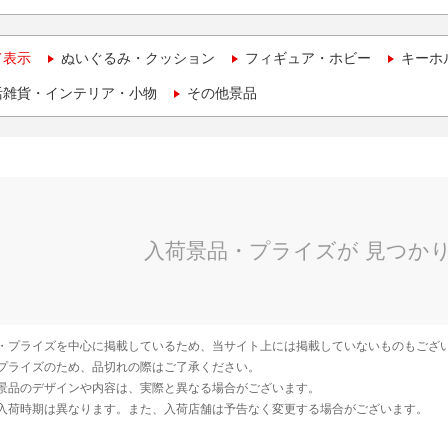
て表示
ぬいぐるみ・クッション
フィギュア・ホビー
キーホ
活雑貨・インテリア・小物
その他景品