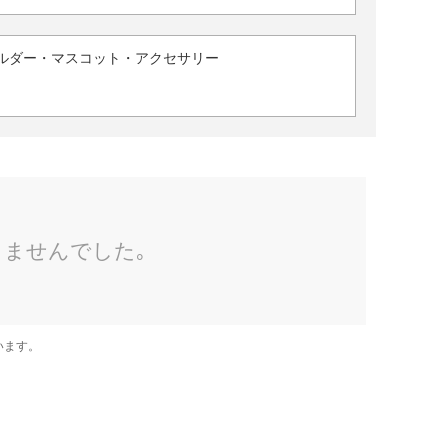
ルダー・マスコット・アクセサリー