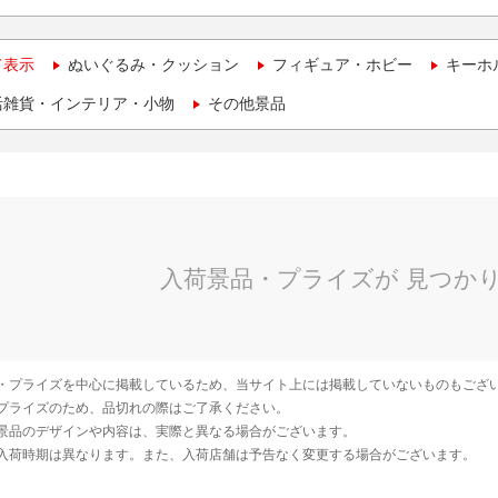
て表示
ぬいぐるみ・クッション
フィギュア・ホビー
キーホ
活雑貨・インテリア・小物
その他景品