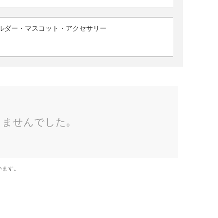
ルダー・マスコット・アクセサリー