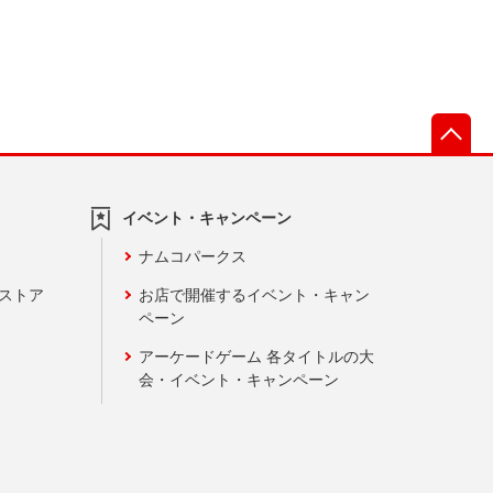
先
イベント・キャンペーン
ナムコパークス
ンストア
お店で開催するイベント・キャン
ペーン
アーケードゲーム 各タイトルの大
会・イベント・キャンペーン