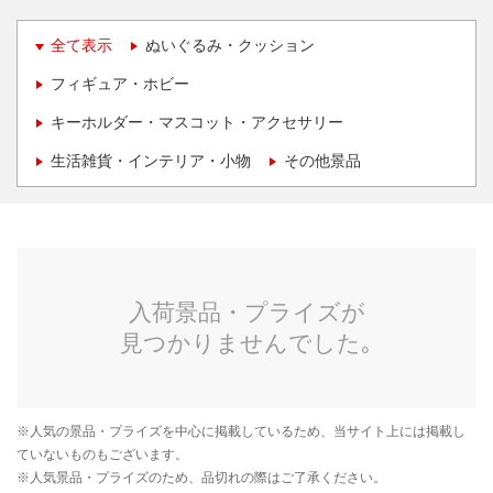
全て表示
ぬいぐるみ・クッション
フィギュア・ホビー
キーホルダー・マスコット・アクセサリー
生活雑貨・インテリア・小物
その他景品