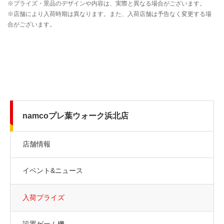
namcoプレ葉ウォーク浜北店
店舗情報
イベント&ニュース
入荷プライズ
設置ゲーム機