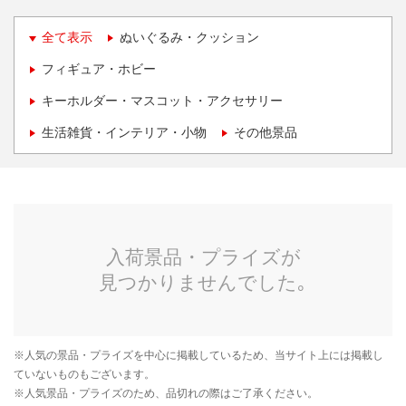
全て表示
ぬいぐるみ・クッション
フィギュア・ホビー
キーホルダー・マスコット・アクセサリー
生活雑貨・インテリア・小物
その他景品