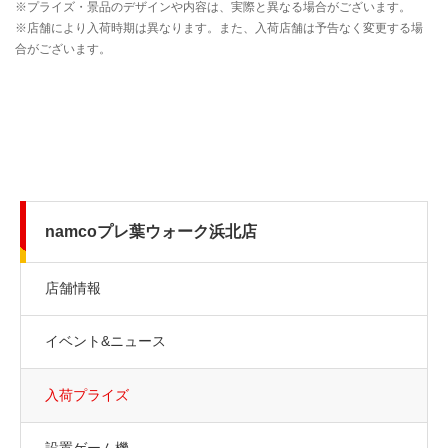
namcoプレ葉ウォーク浜北店
店舗情報
イベント&ニュース
入荷プライズ
設置ゲーム機