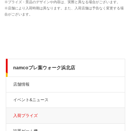
namcoプレ葉ウォーク浜北店
店舗情報
イベント&ニュース
入荷プライズ
設置ゲーム機