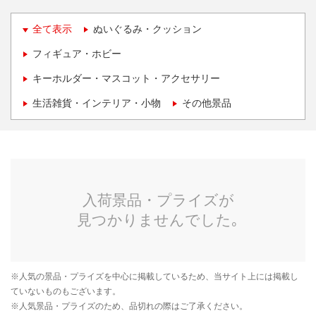
全て表示
ぬいぐるみ・クッション
フィギュア・ホビー
キーホルダー・マスコット・アクセサリー
生活雑貨・インテリア・小物
その他景品