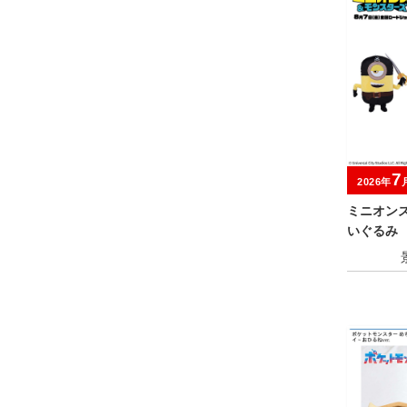
7
2026年
ミニオン
いぐるみ