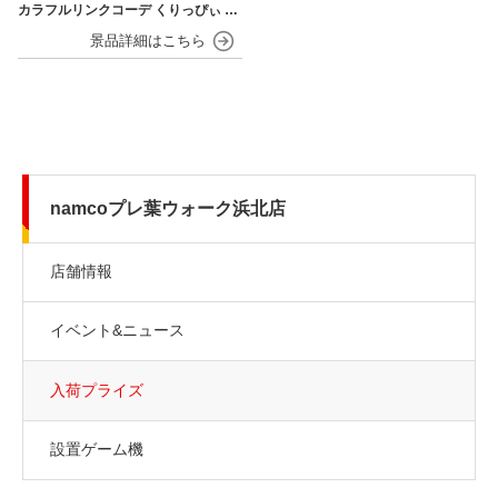
カラフルリンクコーデ くりっぴぃ ぬ
いぐるみ
namcoプレ葉ウォーク浜北店
店舗情報
イベント&ニュース
入荷プライズ
設置ゲーム機