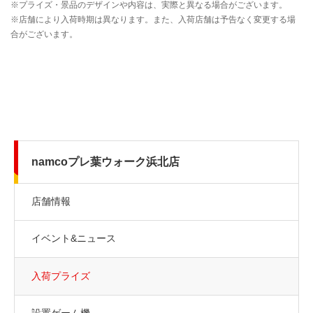
namcoプレ葉ウォーク浜北店
店舗情報
イベント&ニュース
入荷プライズ
設置ゲーム機