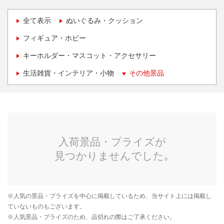
全て表示
ぬいぐるみ・クッション
フィギュア・ホビー
キーホルダー・マスコット・アクセサリー
生活雑貨・インテリア・小物
その他景品