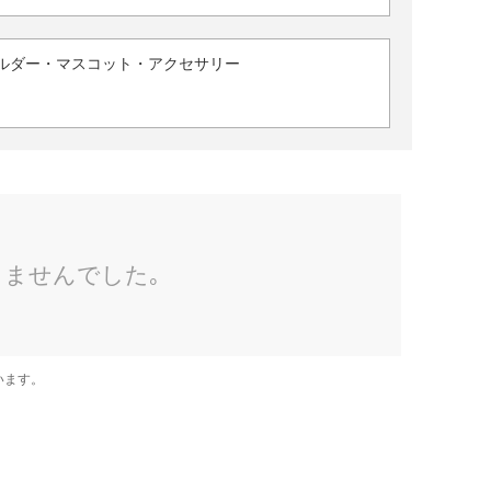
ルダー・マスコット・アクセサリー