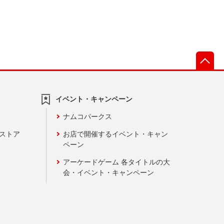
先
イベント・キャンペーン
ナムコパークス
ンストア
お店で開催するイベント・キャン
ペーン
アーケードゲーム 各タイトルの大
会・イベント・キャンペーン