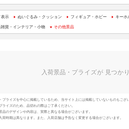
て表示
ぬいぐるみ・クッション
フィギュア・ホビー
キーホ
活雑貨・インテリア・小物
その他景品