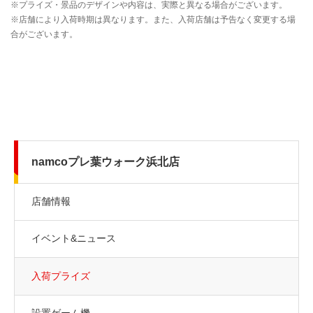
namcoプレ葉ウォーク浜北店
店舗情報
イベント&ニュース
入荷プライズ
設置ゲーム機