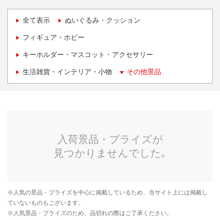
全て表示
ぬいぐるみ・クッション
フィギュア・ホビー
キーホルダー・マスコット・アクセサリー
生活雑貨・インテリア・小物
その他景品