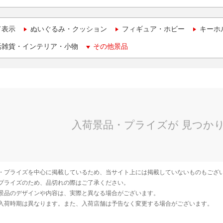
て表示
ぬいぐるみ・クッション
フィギュア・ホビー
キーホ
活雑貨・インテリア・小物
その他景品