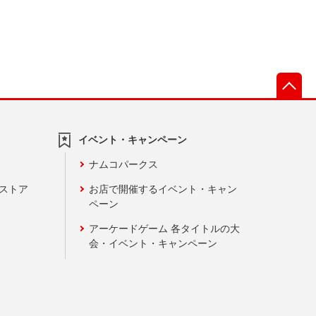
先
イベント・キャンペーン
ナムコパークス
ンストア
お店で開催するイベント・キャン
ペーン
アーケードゲーム 各タイトルの大
会・イベント・キャンペーン