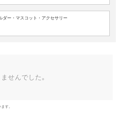
ルダー・マスコット・アクセサリー