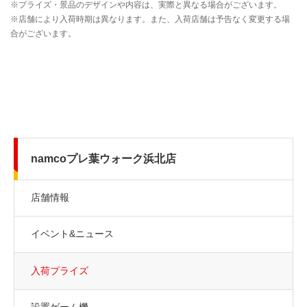
namcoプレ葉ウォーク浜北店
店舗情報
イベント&ニュース
入荷プライズ
設置ゲーム機