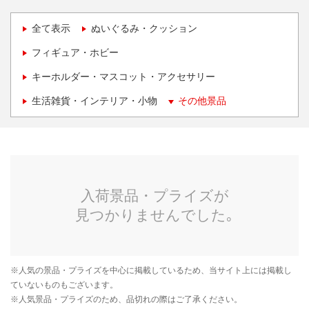
全て表示
ぬいぐるみ・クッション
フィギュア・ホビー
キーホルダー・マスコット・アクセサリー
生活雑貨・インテリア・小物
その他景品