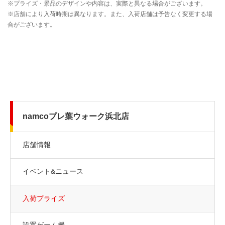
namcoプレ葉ウォーク浜北店
店舗情報
イベント&ニュース
入荷プライズ
設置ゲーム機