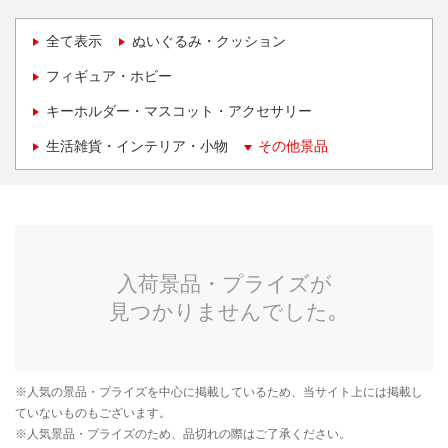
全て表示
ぬいぐるみ・クッション
フィギュア・ホビー
キーホルダー・マスコット・アクセサリー
生活雑貨・インテリア・小物
その他景品