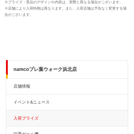
namcoプレ葉ウォーク浜北店
店舗情報
イベント&ニュース
入荷プライズ
設置ゲーム機