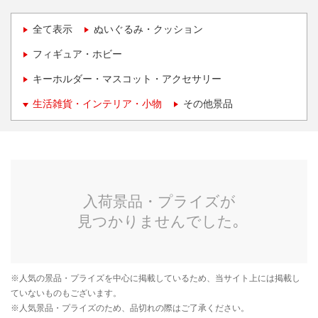
全て表示
ぬいぐるみ・クッション
フィギュア・ホビー
キーホルダー・マスコット・アクセサリー
生活雑貨・インテリア・小物
その他景品