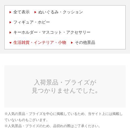
全て表示
ぬいぐるみ・クッション
フィギュア・ホビー
キーホルダー・マスコット・アクセサリー
生活雑貨・インテリア・小物
その他景品