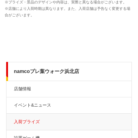
namcoプレ葉ウォーク浜北店
店舗情報
イベント&ニュース
入荷プライズ
設置ゲーム機