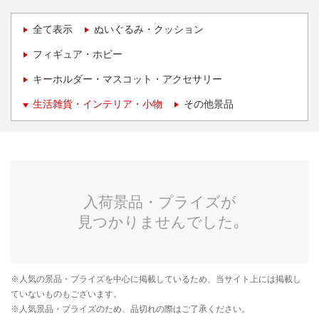
全て表示
ぬいぐるみ・クッション
フィギュア・ホビー
キーホルダー・マスコット・アクセサリー
生活雑貨・インテリア・小物
その他景品