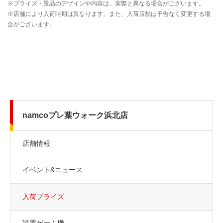
namcoプレ葉ウォーク浜北店
店舗情報
イベント&ニュース
入荷プライズ
設置ゲーム機