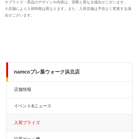
namcoプレ葉ウォーク浜北店
店舗情報
イベント&ニュース
入荷プライズ
設置ゲーム機