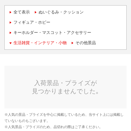
全て表示
ぬいぐるみ・クッション
フィギュア・ホビー
キーホルダー・マスコット・アクセサリー
生活雑貨・インテリア・小物
その他景品