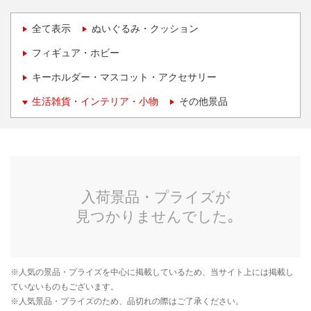
全て表示
ぬいぐるみ・クッション
フィギュア・ホビー
キーホルダー・マスコット・アクセサリー
生活雑貨・インテリア・小物
その他景品