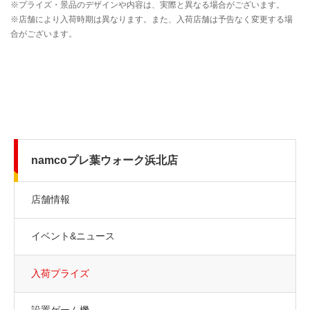
namcoプレ葉ウォーク浜北店
店舗情報
イベント&ニュース
入荷プライズ
設置ゲーム機