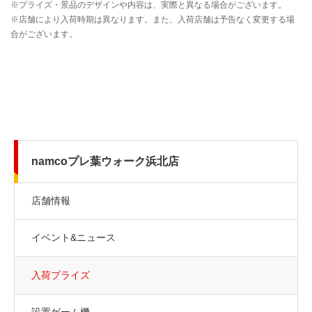
namcoプレ葉ウォーク浜北店
店舗情報
イベント&ニュース
入荷プライズ
設置ゲーム機