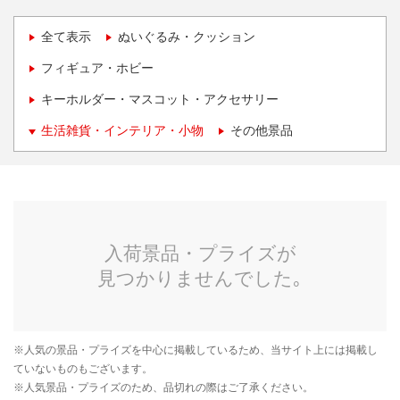
全て表示
ぬいぐるみ・クッション
フィギュア・ホビー
キーホルダー・マスコット・アクセサリー
生活雑貨・インテリア・小物
その他景品