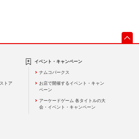
先
イベント・キャンペーン
ナムコパークス
ンストア
お店で開催するイベント・キャン
ペーン
アーケードゲーム 各タイトルの大
会・イベント・キャンペーン