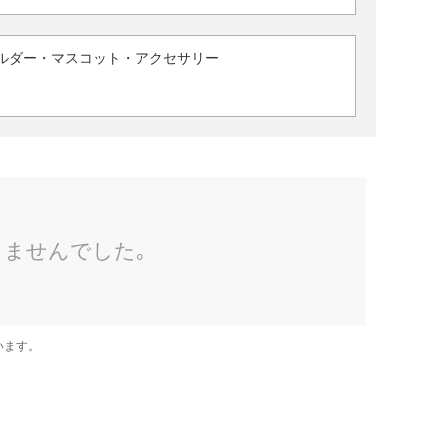
ルダー・マスコット・アクセサリー