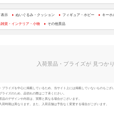
て表示
ぬいぐるみ・クッション
フィギュア・ホビー
キーホ
活雑貨・インテリア・小物
その他景品