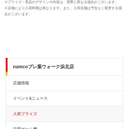
namcoプレ葉ウォーク浜北店
店舗情報
イベント&ニュース
入荷プライズ
設置ゲーム機