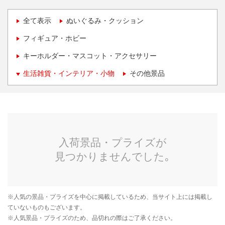
全て表示
ぬいぐるみ・クッション
フィギュア・ホビー
キーホルダー・マスコット・アクセサリー
生活雑貨・インテリア・小物
その他景品