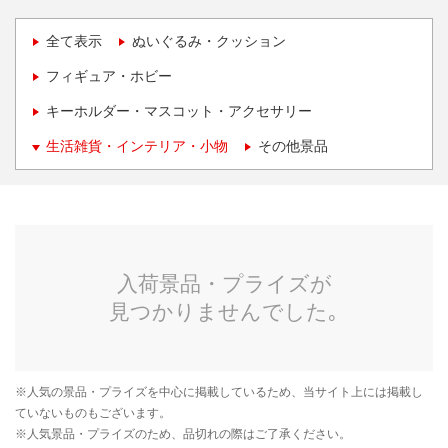
全て表示
ぬいぐるみ・クッション
フィギュア・ホビー
キーホルダー・マスコット・アクセサリー
生活雑貨・インテリア・小物
その他景品