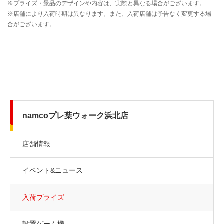
namcoプレ葉ウォーク浜北店
店舗情報
イベント&ニュース
入荷プライズ
設置ゲーム機