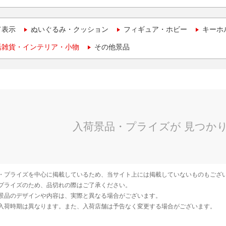
て表示
ぬいぐるみ・クッション
フィギュア・ホビー
キーホ
活雑貨・インテリア・小物
その他景品