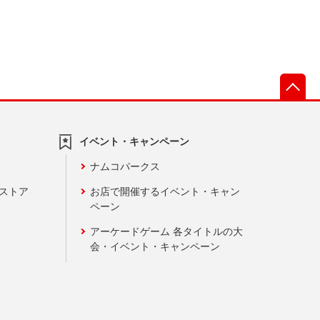
先
イベント・キャンペーン
ナムコパークス
ンストア
お店で開催するイベント・キャン
ペーン
アーケードゲーム 各タイトルの大
会・イベント・キャンペーン