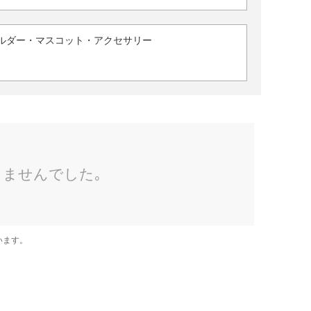
ルダー・マスコット・アクセサリー