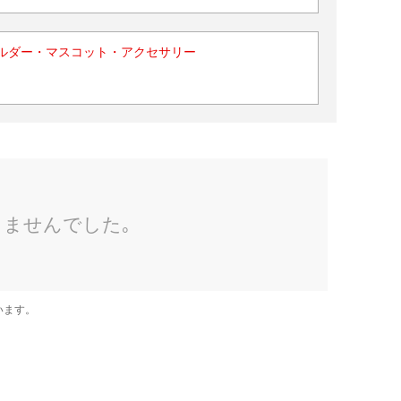
ルダー・マスコット・アクセサリー