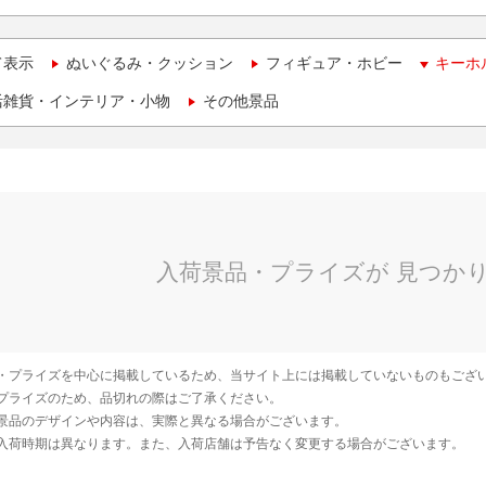
て表示
ぬいぐるみ・クッション
フィギュア・ホビー
キーホ
活雑貨・インテリア・小物
その他景品