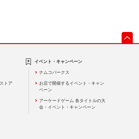
先
イベント・キャンペーン
ナムコパークス
ンストア
お店で開催するイベント・キャン
ペーン
アーケードゲーム 各タイトルの大
会・イベント・キャンペーン