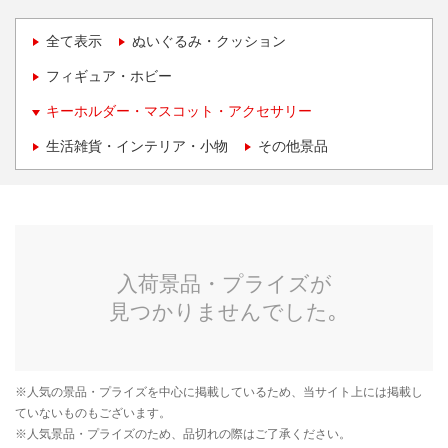
全て表示
ぬいぐるみ・クッション
フィギュア・ホビー
キーホルダー・マスコット・アクセサリー
生活雑貨・インテリア・小物
その他景品