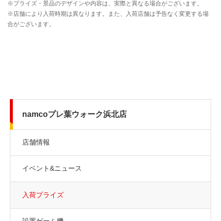
namcoプレ葉ウォーク浜北店
店舗情報
イベント&ニュース
入荷プライズ
設置ゲーム機