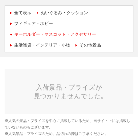
全て表示
ぬいぐるみ・クッション
フィギュア・ホビー
キーホルダー・マスコット・アクセサリー
生活雑貨・インテリア・小物
その他景品