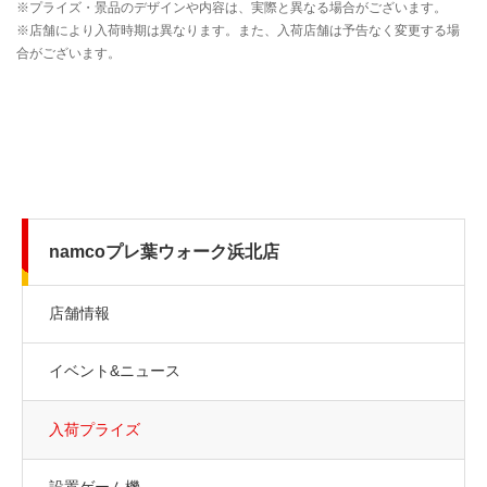
namcoプレ葉ウォーク浜北店
店舗情報
イベント&ニュース
入荷プライズ
設置ゲーム機