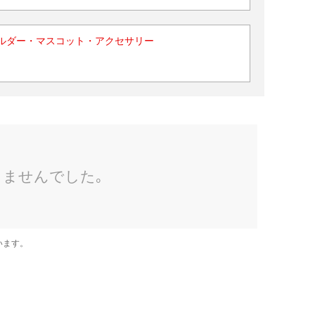
ルダー・マスコット・アクセサリー