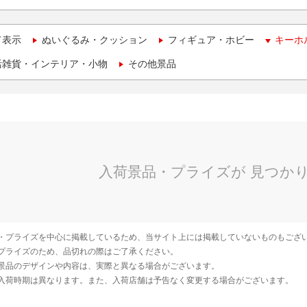
て表示
ぬいぐるみ・クッション
フィギュア・ホビー
キーホ
活雑貨・インテリア・小物
その他景品