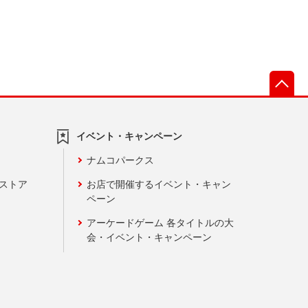
先
イベント・キャンペーン
ナムコパークス
ンストア
お店で開催するイベント・キャン
ペーン
アーケードゲーム 各タイトルの大
会・イベント・キャンペーン