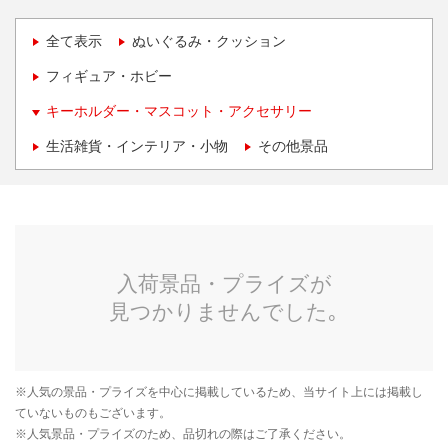
全て表示
ぬいぐるみ・クッション
フィギュア・ホビー
キーホルダー・マスコット・アクセサリー
生活雑貨・インテリア・小物
その他景品