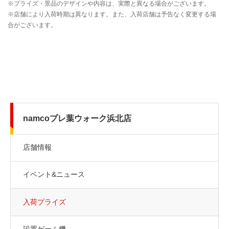
namcoプレ葉ウォーク浜北店
店舗情報
イベント&ニュース
入荷プライズ
設置ゲーム機