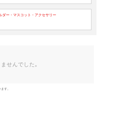
ルダー・マスコット・アクセサリー