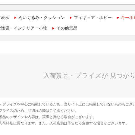
て表示
ぬいぐるみ・クッション
フィギュア・ホビー
キーホ
活雑貨・インテリア・小物
その他景品