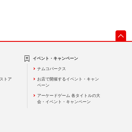
先
イベント・キャンペーン
ナムコパークス
ンストア
お店で開催するイベント・キャン
ペーン
アーケードゲーム 各タイトルの大
会・イベント・キャンペーン