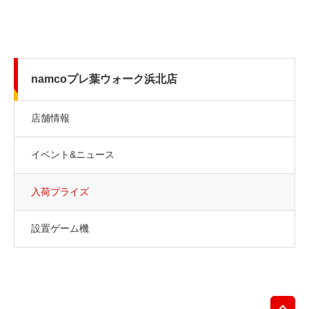
namcoプレ葉ウォーク浜北店
店舗情報
イベント&ニュース
入荷プライズ
設置ゲーム機
先