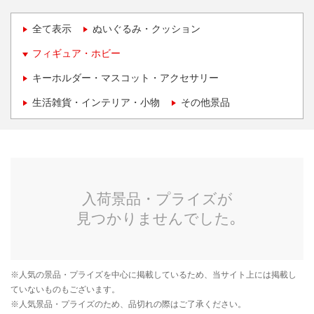
全て表示
ぬいぐるみ・クッション
フィギュア・ホビー
キーホルダー・マスコット・アクセサリー
生活雑貨・インテリア・小物
その他景品