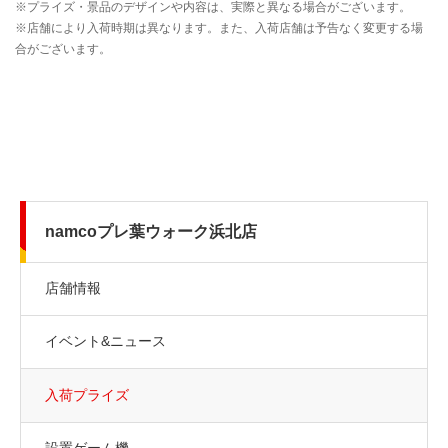
namcoプレ葉ウォーク浜北店
店舗情報
イベント&ニュース
入荷プライズ
設置ゲーム機