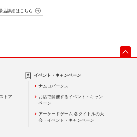
先
イベント・キャンペーン
ナムコパークス
ンストア
お店で開催するイベント・キャン
ペーン
アーケードゲーム 各タイトルの大
会・イベント・キャンペーン