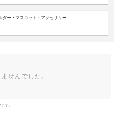
ルダー・マスコット・アクセサリー