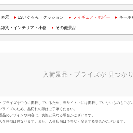
て表示
ぬいぐるみ・クッション
フィギュア・ホビー
キーホ
活雑貨・インテリア・小物
その他景品