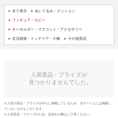
全て表示
ぬいぐるみ・クッション
フィギュア・ホビー
キーホルダー・マスコット・アクセサリー
生活雑貨・インテリア・小物
その他景品