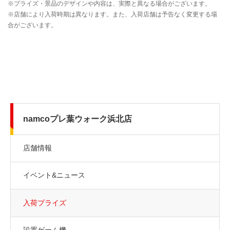
namcoプレ葉ウォーク浜北店
店舗情報
イベント&ニュース
入荷プライズ
設置ゲーム機