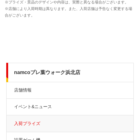
namcoプレ葉ウォーク浜北店
店舗情報
イベント&ニュース
入荷プライズ
設置ゲーム機