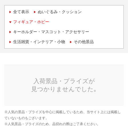
全て表示
ぬいぐるみ・クッション
フィギュア・ホビー
キーホルダー・マスコット・アクセサリー
生活雑貨・インテリア・小物
その他景品