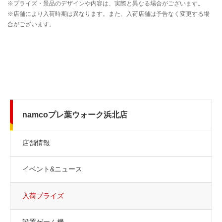
namcoプレ葉ウォーク浜北店
店舗情報
イベント&ニュース
入荷プライズ
設置ゲーム機