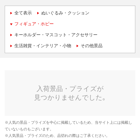
全て表示
ぬいぐるみ・クッション
フィギュア・ホビー
キーホルダー・マスコット・アクセサリー
生活雑貨・インテリア・小物
その他景品