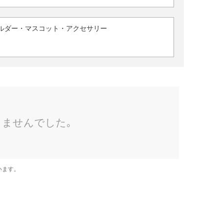
ルダー・マスコット・アクセサリー