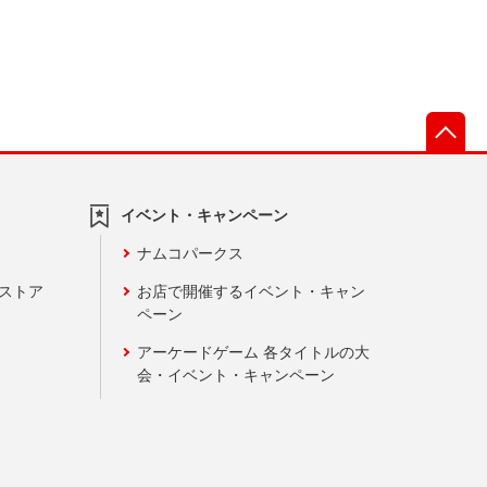
先
イベント・キャンペーン
ナムコパークス
ンストア
お店で開催するイベント・キャン
ペーン
アーケードゲーム 各タイトルの大
会・イベント・キャンペーン