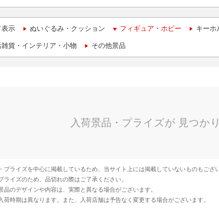
て表示
ぬいぐるみ・クッション
フィギュア・ホビー
キーホ
活雑貨・インテリア・小物
その他景品