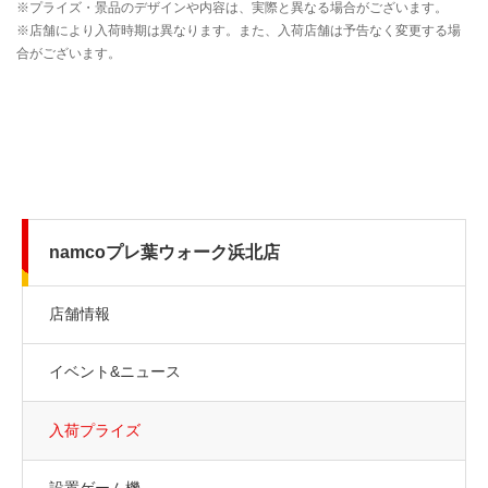
namcoプレ葉ウォーク浜北店
店舗情報
イベント&ニュース
入荷プライズ
設置ゲーム機