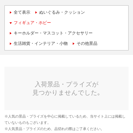
全て表示
ぬいぐるみ・クッション
フィギュア・ホビー
キーホルダー・マスコット・アクセサリー
生活雑貨・インテリア・小物
その他景品