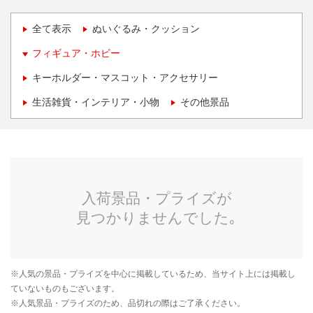
全て表示
ぬいぐるみ・クッション
フィギュア・ホビー
キーホルダー・マスコット・アクセサリー
生活雑貨・インテリア・小物
その他景品