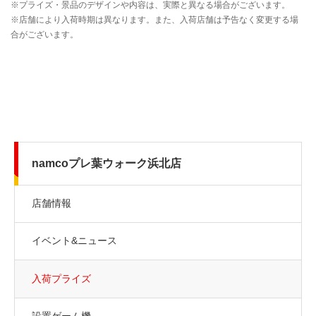
namcoプレ葉ウォーク浜北店
店舗情報
イベント&ニュース
入荷プライズ
設置ゲーム機