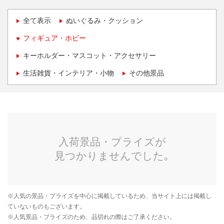
全て表示
ぬいぐるみ・クッション
フィギュア・ホビー
キーホルダー・マスコット・アクセサリー
生活雑貨・インテリア・小物
その他景品