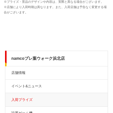
namcoプレ葉ウォーク浜北店
店舗情報
イベント&ニュース
入荷プライズ
設置ゲーム機