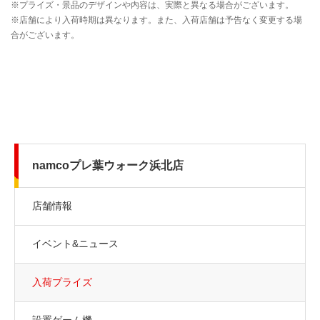
namcoプレ葉ウォーク浜北店
店舗情報
イベント&ニュース
入荷プライズ
設置ゲーム機