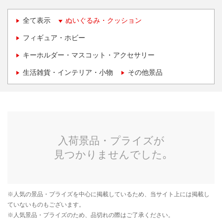
全て表示
ぬいぐるみ・クッション
フィギュア・ホビー
キーホルダー・マスコット・アクセサリー
生活雑貨・インテリア・小物
その他景品