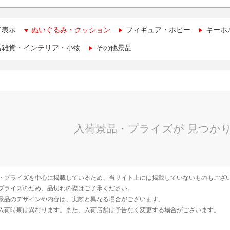
て表示
ぬいぐるみ・クッション
フィギュア・ホビー
キーホ
活雑貨・インテリア・小物
その他景品