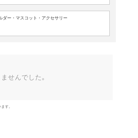
ルダー・マスコット・アクセサリー