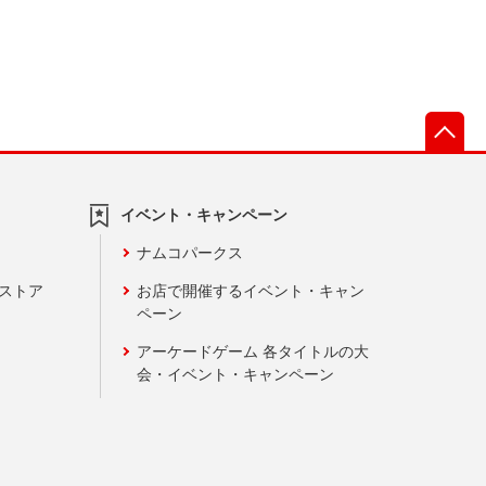
先
イベント・キャンペーン
ナムコパークス
ンストア
お店で開催するイベント・キャン
ペーン
アーケードゲーム 各タイトルの大
会・イベント・キャンペーン