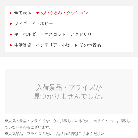
全て表示
ぬいぐるみ・クッション
フィギュア・ホビー
キーホルダー・マスコット・アクセサリー
生活雑貨・インテリア・小物
その他景品