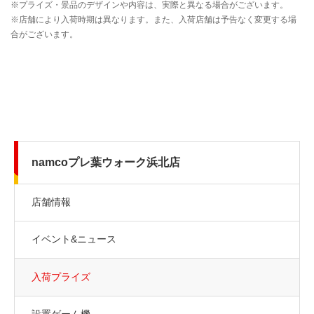
namcoプレ葉ウォーク浜北店
店舗情報
イベント&ニュース
入荷プライズ
設置ゲーム機