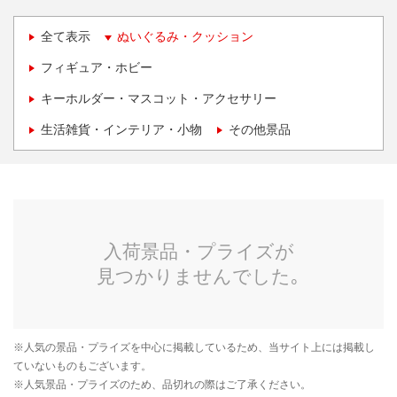
全て表示
ぬいぐるみ・クッション
フィギュア・ホビー
キーホルダー・マスコット・アクセサリー
生活雑貨・インテリア・小物
その他景品