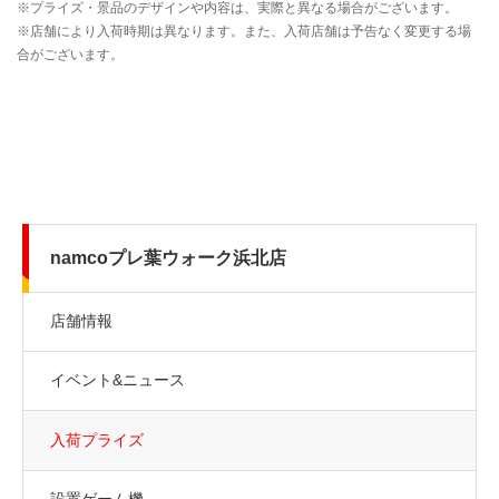
namcoプレ葉ウォーク浜北店
店舗情報
イベント&ニュース
入荷プライズ
設置ゲーム機