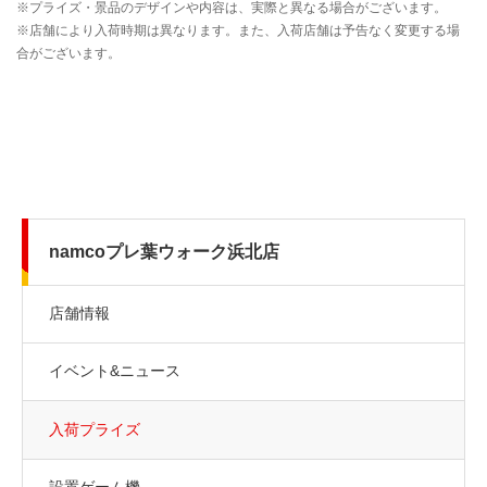
namcoプレ葉ウォーク浜北店
店舗情報
イベント&ニュース
入荷プライズ
設置ゲーム機