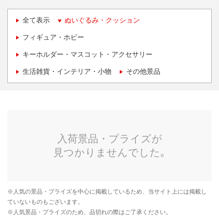
全て表示
ぬいぐるみ・クッション
フィギュア・ホビー
キーホルダー・マスコット・アクセサリー
生活雑貨・インテリア・小物
その他景品