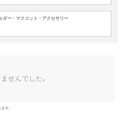
ルダー・マスコット・アクセサリー