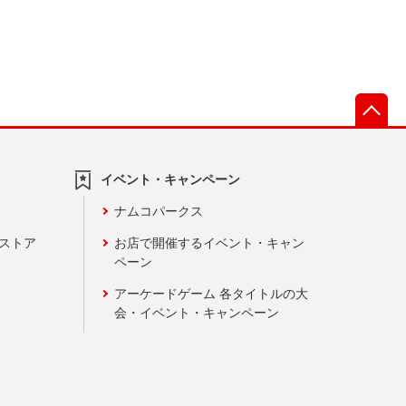
先
イベント・キャンペーン
ナムコパークス
ンストア
お店で開催するイベント・キャン
ペーン
アーケードゲーム 各タイトルの大
会・イベント・キャンペーン