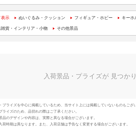
て表示
ぬいぐるみ・クッション
フィギュア・ホビー
キーホ
活雑貨・インテリア・小物
その他景品