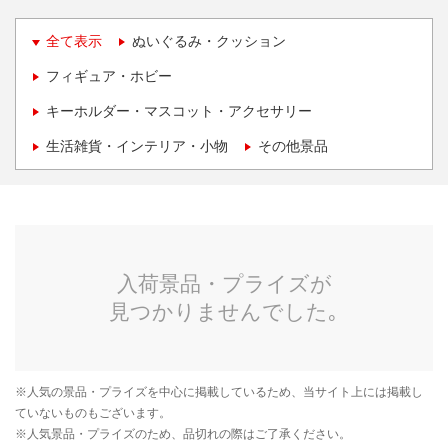
全て表示
ぬいぐるみ・クッション
フィギュア・ホビー
キーホルダー・マスコット・アクセサリー
生活雑貨・インテリア・小物
その他景品