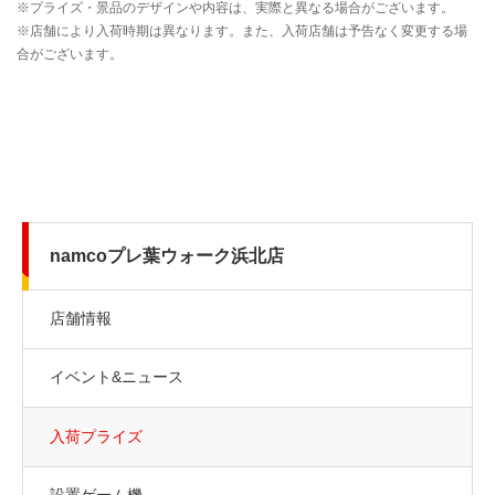
namcoプレ葉ウォーク浜北店
店舗情報
イベント&ニュース
入荷プライズ
設置ゲーム機