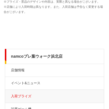
namcoプレ葉ウォーク浜北店
店舗情報
イベント&ニュース
入荷プライズ
設置ゲーム機