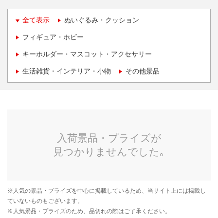
全て表示
ぬいぐるみ・クッション
フィギュア・ホビー
キーホルダー・マスコット・アクセサリー
生活雑貨・インテリア・小物
その他景品