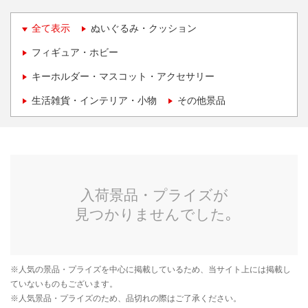
全て表示
ぬいぐるみ・クッション
フィギュア・ホビー
キーホルダー・マスコット・アクセサリー
生活雑貨・インテリア・小物
その他景品