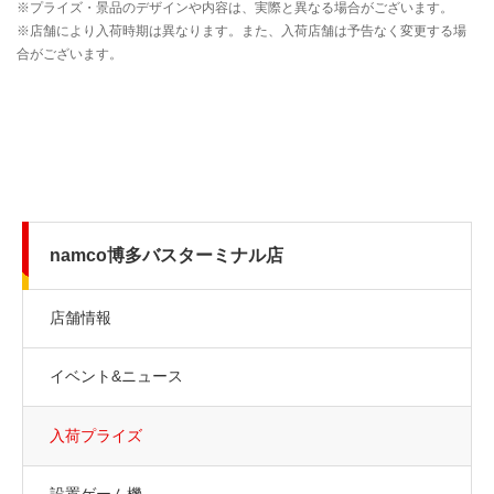
namco博多バスターミナル店
店舗情報
イベント&ニュース
入荷プライズ
設置ゲーム機