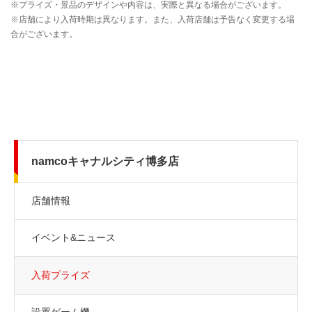
namcoキャナルシティ博多店
店舗情報
イベント&ニュース
入荷プライズ
設置ゲーム機